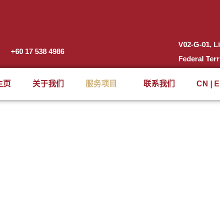
V02-G-01, L
+60 17 538 4986
Federal Ter
主页
关于我们
服务项目
联系我们
CN | 